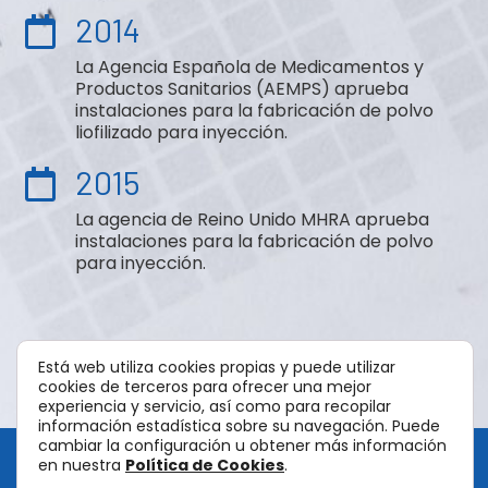
2014
La Agencia Española de Medicamentos y
Productos Sanitarios (AEMPS) aprueba
instalaciones para la fabricación de polvo
liofilizado para inyección.
2015
La agencia de Reino Unido MHRA aprueba
instalaciones para la fabricación de polvo
para inyección.
Está web utiliza cookies propias y puede utilizar
cookies de terceros para ofrecer una mejor
experiencia y servicio, así como para recopilar
información estadística sobre su navegación. Puede
cambiar la configuración u obtener más información
en nuestra
P
olítica de Cookies
.