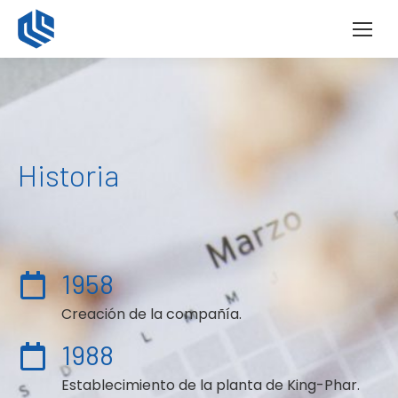
Historia
1958
Creación de la compañía.
1988
Establecimiento de la planta de King-Phar.