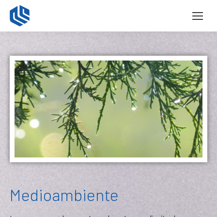
Medioambiente