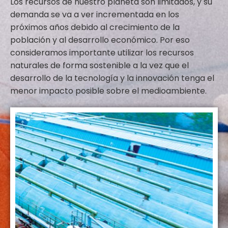
Los recursos de nuestro planeta son limitados, y su
demanda se va a ver incrementada en los
próximos años debido al crecimiento de la
población y al desarrollo económico. Por eso
consideramos importante utilizar los recursos
naturales de forma sostenible a la vez que el
desarrollo de la tecnología y la innovación tenga el
menor impacto posible sobre el medioambiente.