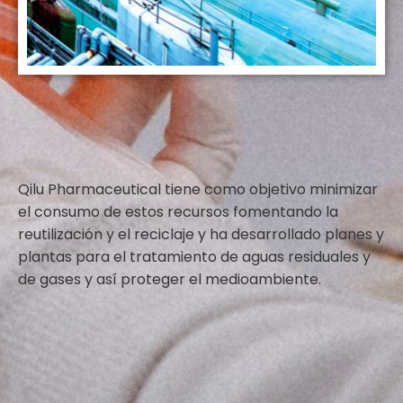
Qilu Pharmaceutical tiene como objetivo minimizar
el consumo de estos recursos fomentando la
reutilización y el reciclaje y ha desarrollado planes y
plantas para el tratamiento de aguas residuales y
de gases y así proteger el medioambiente.